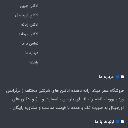
ادکلن جیبی
ادکلن اورجینال
ادکلن زنانه
ادکلن مردانه
تماس با ما
درباره ما
راهنما
درباره ما
فروشگاه عطر میلاد ارائه دهنده ادکلن های شرکتی مختلف ( فرگرانس
ورد ، روونا ، الحمیرا ، اف ای پاریس ، اسمارت و ...) و ادکلن های
اورجینال به صورت تک و عمده با قیمت مناسب و مشاوره رایگان .
ارتباط با ما