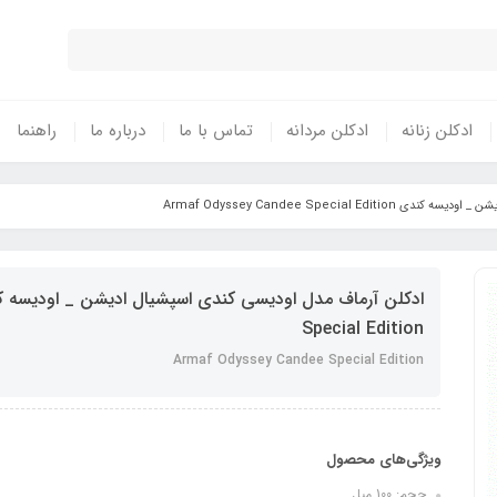
ادکلن زنانه
ادکلن مردانه
تماس با ما
درباره ما
راهنما
Armaf Odyssey Candee Special 
Special Edition
Armaf Odyssey Candee Special Edition
ویژگی‌های محصول
حجم: 100 میل