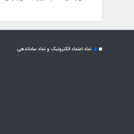
نماد اعتماد الکترونیک و نماد ساماندهی