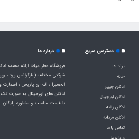
دسترسی سریع
درباره ما
فروشگاه عطر میلاد ارائه دهنده ادک
برند ها
شرکتی مختلف ( فرگرانس ورد ، روون
خانه
الحمیرا ، اف ای پاریس ، اسمارت و .
ادکلن جیبی
ادکلن های اورجینال به صورت تک 
ادکلن اورجینال
با قیمت مناسب و مشاوره رایگان .
ادکلن زنانه
ادکلن مردانه
تماس با ما
درباره ما