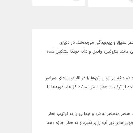
The Great) Paco
Megamare
Rabanne Invictu
 عطر عمیق و پیچیدگی می‌بخشد. در دنیای
 مانند بنزوئین، وانیل و دانه تونکا تشکیل شده
 شده که می‌توان آن‌ها را در اقیانوس‌های سراسر
ه از ترکیبات عطر سنتی مانند گل‌ها، ادویه‌ها یا
 عنصر منحصر به فرد و جذابی را به ترکیب عطر
ی‌های زیر آب را برانگیزد و به عطر اجازه دهد