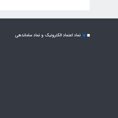
نماد اعتماد الکترونیک و نماد ساماندهی