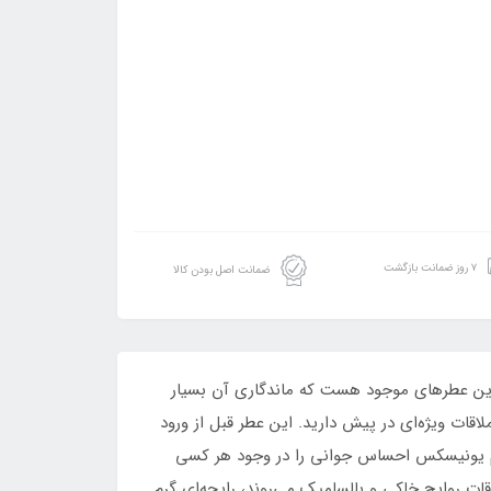
۷ روز ضمانت بازگشت
ضمانت اصل بودن کالا
نادرترین عطرهای موجود هست که ماندگاری آن بسیار
اقات ویژه‌ای در پیش دارید. این عطر قبل از ورود
رفیوم یونیسکس احساس جوانی را در وجود هر کسی
قات روایح خاکی و بالسامیک می‌روند، رایحه‌ای گرم