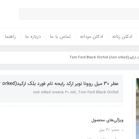
ادکلن زنانه
ادکلن مردانه
تماس با ما
درباره ما
راهنما
عطر 30 میل روونا نویر ارکد رایحه تام فورد بلک ارکید(noir orked) Tom Ford Black Orchid
noir orked rovena 30 mil_Tom Ford Black Orchid
ویژگی‌های محصول
حجم: 30 میل