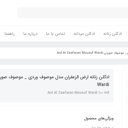
ادکلن زنانه
ادکلن مردانه
تماس با ما
درباره ما
راهنما
Ard Al Zaafaran Mousuf Wa
Wardi
Ard Al Zaafaran Mousuf Wardi 100 mil
ویژگی‌های محصول
حجم: 100 میل