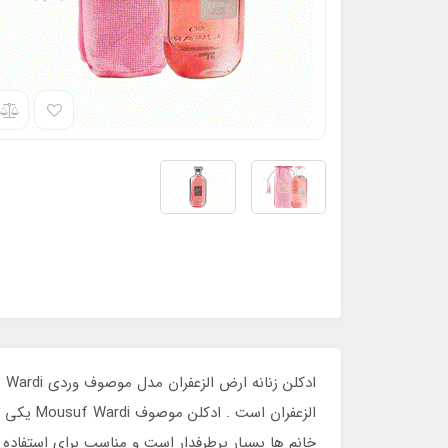
الزعفران