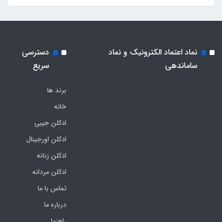
نماد اعتماد الکترونیک و نماد
دسترسی
ساماندهی
سریع
برند ها
خانه
ادکلن جیبی
ادکلن اورجینال
ادکلن زنانه
ادکلن مردانه
تماس با ما
درباره ما
راهنما