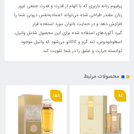
پرفیوم زنانه باربری که با الهام از قدرت و قدرت جمعی غرور
زنان مقتدر طراحی شده می‌تواند اعتمادبه‌نفس درونی شما را
افزایش دهد و در حمایت بانوان مورد استفاده قرار
گیرد.آکوردهای استفاده شده برای این محصول شامل وانیل،
اسطوخودوس، تند گرم و کاکائو می‌شود که وانیل موجود
توانسته حرارت و عشق را در شما تقویت کند.
محصولات مرتبط
8٪
15٪