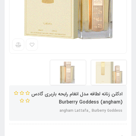
ادکلن زنانه لطافه مدل انغام رایحه باربری گادس
(angham) Burberry Goddess
angham Lattafa_ Burberry Goddess