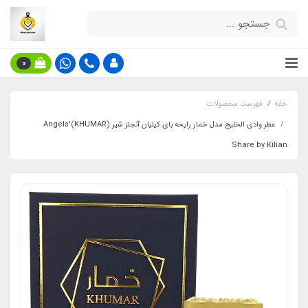
0
خانه
فهرست محصولات
عطر وادی الخلیج مدل خمار رایحه بای کیلیان آنجلز شیر (KHUMAR)Angels'
Share by Kilian