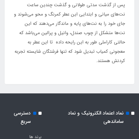
پس از گذشت مدتی طولانی و گذشت چندین ساعت
نت‌های میانی و ابتدایی این عطر کمرنگ و محو می‌شوند و
جای خود را به نت‌های پایه و ماندگار می‌دهند که این
نت‌ها متشکل از چوب صندل، وانیل و پرالین می‌باشد که
حالتی کاراملی طور به این رایحه داده تا این عطر به
معجونی کمیاب تبدیل شود که تنها فرشتگان شایسته تجربه
کردنش هستند.
نماد اعتماد الکترونیک و نماد
دسترسی
ساماندهی
سریع
برند ها