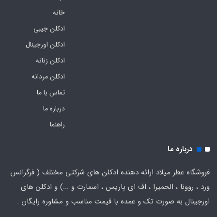
خانه
ادکلن جیبی
ادکلن اورجینال
ادکلن زنانه
ادکلن مردانه
تماس با ما
درباره ما
راهنما
درباره ما
فروشگاه عطر میلاد ارائه دهنده ادکلن های شرکتی مختلف ( فرگرانس
ورد ، روونا ، الحمیرا ، اف ای پاریس ، اسمارت و ...) و ادکلن های
اورجینال به صورت تک و عمده با قیمت مناسب و مشاوره رایگان .