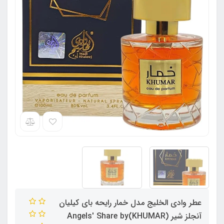
عطر وادی الخلیج مدل خمار رایحه بای کیلیان
آنجلز شیر (KHUMAR)Angels' Share by