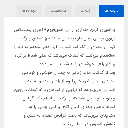
رایحه ها
نت ها
مشخصات
دیدگاه‌ها
با اسپری کردن مقداری از این ادوپرفیوم لاکچری یونیسکس
برروی نواحی نبض دار پوستتان مانند مچ دستان و رگ
گردن رایحه‌ای از تک نت ابتدایی این عطر منحصر به فرد را
استشمام می‌کنید که کنیاک می‌باشد که بینی شمارا پر کرده
و آغاز راهی خوشبوی را به شما نوید می‌دهد.
بعد از گذشت مدت زمانی نه چمدان طولانی و کوتاهی
نت‌های میانی این ادوپرفیوم از راه رسیده و به نت
ابتدایی می‌پیوندد که ترکیبی از نت‌های دانه تونکا، دارچین
و چوب بلوط می‌باشد که از ترکیب و ادغام یکدیگر این
نت‌ها باهم رایحه‌ای گرم و تلخ و کمی چوبی را به
مشام‌تان می‌رساند که باعث افزایش اعتماد به نفس و
کاهش استرس در شما می‌شود.