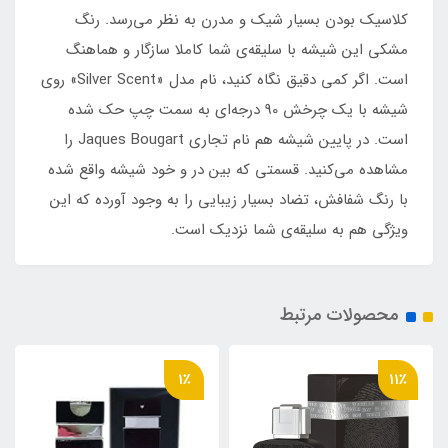
کلاسیک بودن بسیار شیک و مدرن به نظر می‌رسد. رنگ
مشکی این شیشه با سلیقه‌ی شما کاملا سازگار و هماهنگ
است. اگر کمی دقیق نگاه کنید، نام مدل «Silver Scent» روی
شیشه با یک چرخش 90 درجه‌ای به سمت چپ حک شده
است. در پایین شیشه هم نام تجاری Jaques Bougart را
مشاهده می‌کنید. قسمتی که بین در و خود شیشه واقع شده
با رنگ شفافش، تضاد بسیار زیبایی را به وجود آورده که این
ویژگی هم به سلیقه‌ی شما نزدیک است.
محصولات مرتبط
1٪
11٪