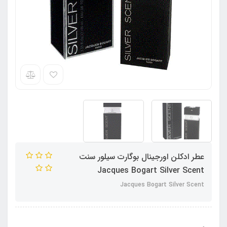
عطر ادکلن اورجینال بوگارت سیلور سنت
Jacques Bogart Silver Scent
Jacques Bogart Silver Scent