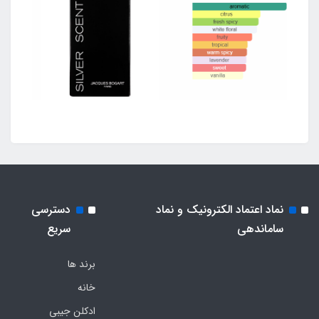
نماد اعتماد الکترونیک و نماد
دسترسی
ساماندهی
سریع
برند ها
خانه
ادکلن جیبی