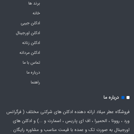
برند ها
خانه
ادکلن جیبی
ادکلن اورجینال
ادکلن زنانه
ادکلن مردانه
تماس با ما
درباره ما
راهنما
درباره ما
فروشگاه عطر میلاد ارائه دهنده ادکلن های شرکتی مختلف ( فرگرانس
ورد ، روونا ، الحمیرا ، اف ای پاریس ، اسمارت و ...) و ادکلن های
اورجینال به صورت تک و عمده با قیمت مناسب و مشاوره رایگان .