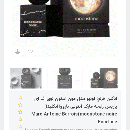
ادکلن فرنچ اونیو مدل مون استون نویر اف ای
پاریس رایحه مارک آنتونی بارووا انکلید(
moonstone noire)Marc Antoine Barrois
Encelade