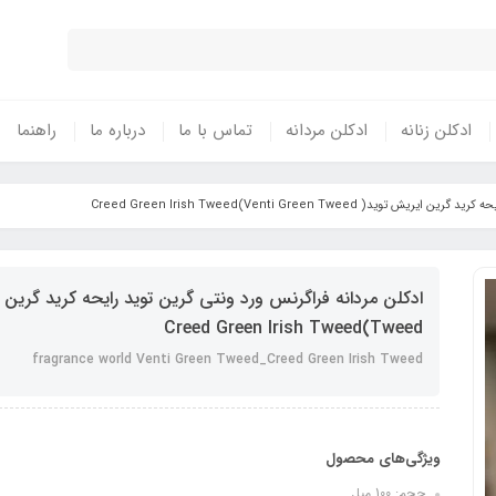
ادکلن زنانه
ادکلن مردانه
تماس با ما
درباره ما
راهنما
( Venti Green Tweed)Creed Green Irish Tweed
Tweed)Creed Green Irish Tweed
fragrance world Venti Green Tweed_Creed Green Irish Tweed
ویژگی‌های محصول
حجم: 100 میل