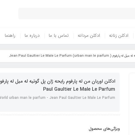
ادکلن زنانه
ادکلن مردانه
تماس با ما
درباره ما
راهنما
urban man le parfum) Jean Paul Gaulti
Paul Gaultier Le Male Le Parfum
World urban man le parfum - Jean Paul Gaultier Le Male Le Parfum
ویژگی‌های محصول