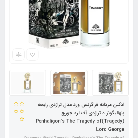
ادکلن مردانه فراگرنس ورد مدل تراژدی رایحه
پنهالیگونز د تراژدی آف لرد جورج
(Tragedy)Penhaligon’s The Tragedy of
Lord George