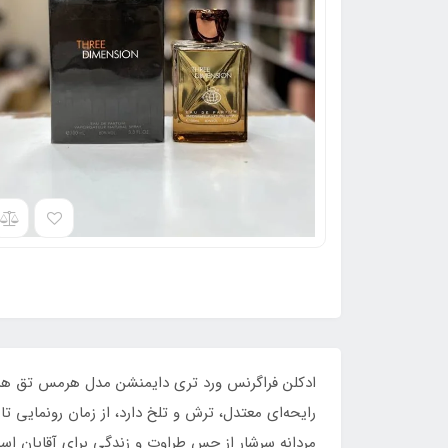
رایحه‌ای معتدل، ترش و تلخ دارد، از زمان رونمایی ت
مردانه سرشار از حس طراوت و زندگی برای آقایان اس