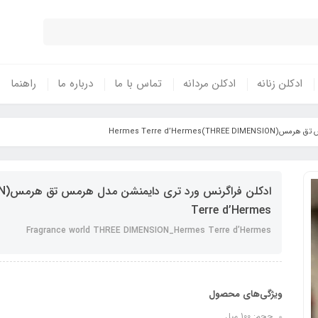
ادکلن زنانه
ادکلن مردانه
تماس با ما
درباره ما
راهنما
THREE DIMENSION)Herm
Terre d’Hermes
Fragrance world THREE DIMENSION_Hermes Terre d’Hermes
ویژگی‌های محصول
حجم: 100 میل