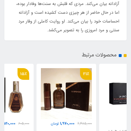
آزادانه بیان می‌کند. مردی که قلبش به سنت‌ها وفادار بوده،
اما در حال حاضر از هر چیزی دست کشیده‌ است و آزادانه
احساسات خود را بیان می‌کند. او روایت کاملی از وقار مرد
سنتی و مرد امروزی را به تصویر می‌کشد.
محصولات مرتبط
15٪
21٪
520,000
1,970,000
2,485,000
تومان
605,000
تومان