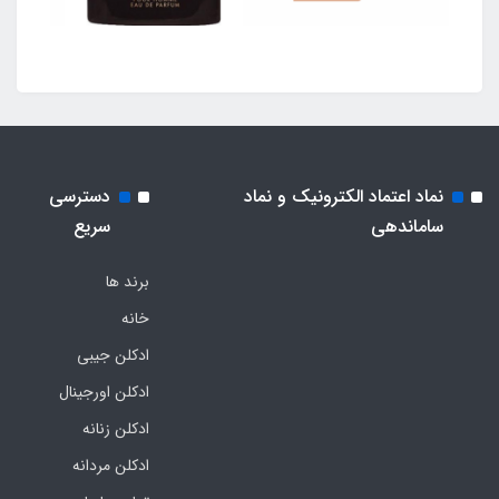
نماد اعتماد الکترونیک و نماد
دسترسی
ساماندهی
سریع
برند ها
خانه
ادکلن جیبی
ادکلن اورجینال
ادکلن زنانه
ادکلن مردانه