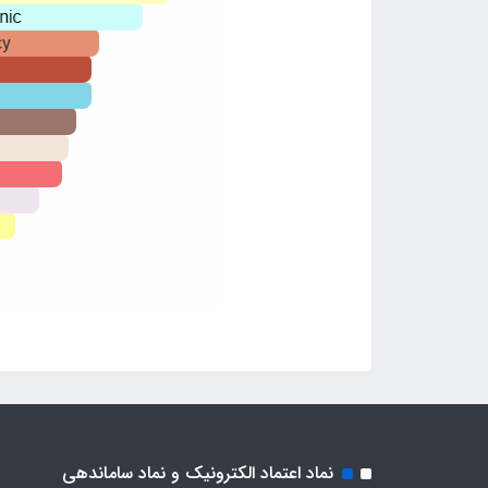
نماد اعتماد الکترونیک و نماد ساماندهی