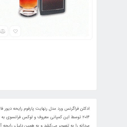
2014 توسط این کمپانی معروف و لوکس فرانسوی به
مردانه را به تصویر می‌کشد و به همین دلیل، رایحه