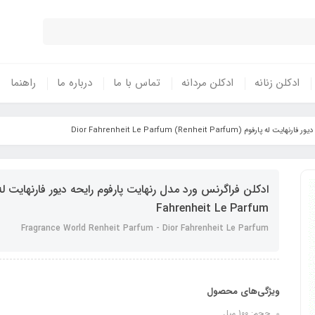
ادکلن زنانه
ادکلن مردانه
تماس با ما
درباره ما
راهنما
Renheit Parfum) Dior Fahrenheit Le Parf
Fahrenheit Le Parfum
Fragrance World Renheit Parfum - Dior Fahrenheit Le Parfum
ویژگی‌های محصول
حجم: 100 میل