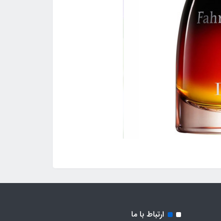
ارتباط با ما