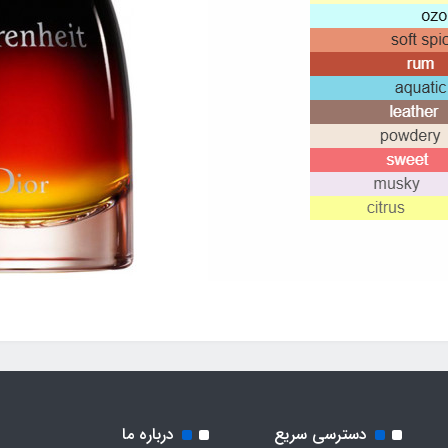
دسترسی سریع
درباره ما