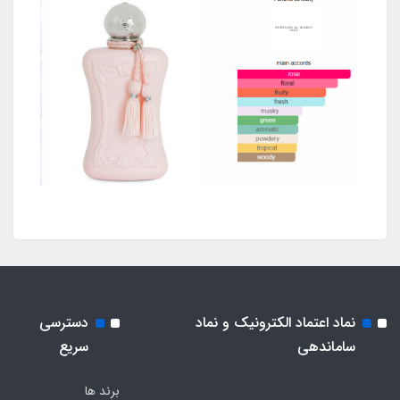
نماد اعتماد الکترونیک و نماد
دسترسی
ساماندهی
سریع
برند ها