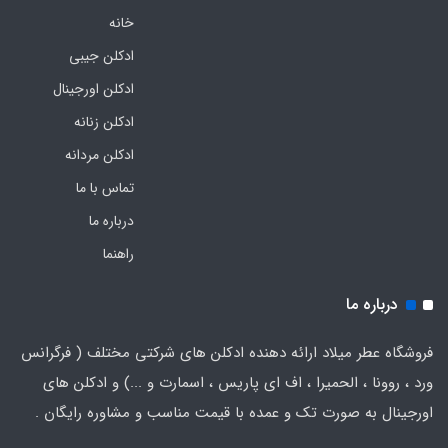
خانه
ادکلن جیبی
ادکلن اورجینال
ادکلن زنانه
ادکلن مردانه
تماس با ما
درباره ما
راهنما
درباره ما
فروشگاه عطر میلاد ارائه دهنده ادکلن های شرکتی مختلف ( فرگرانس
ورد ، روونا ، الحمیرا ، اف ای پاریس ، اسمارت و ...) و ادکلن های
اورجینال به صورت تک و عمده با قیمت مناسب و مشاوره رایگان .