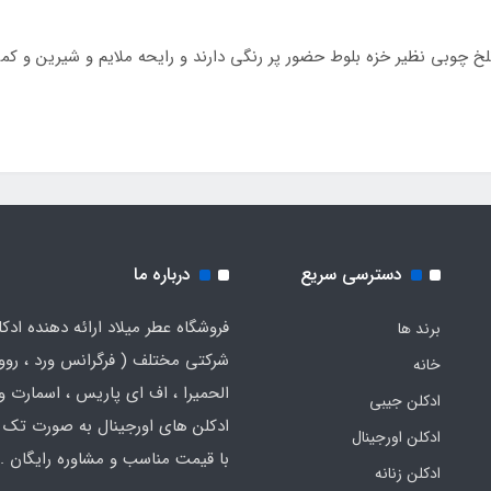
 تلخ چوبی نظیر خزه بلوط حضور پر رنگی دارند و رایحه ملایم و شیرین و 
دسترسی سریع
درباره ما
فروشگاه عطر میلاد ارائه دهنده ادک
برند ها
شرکتی مختلف ( فرگرانس ورد ، روون
خانه
الحمیرا ، اف ای پاریس ، اسمارت و .
ادکلن جیبی
ادکلن های اورجینال به صورت تک 
ادکلن اورجینال
با قیمت مناسب و مشاوره رایگان .
ادکلن زنانه