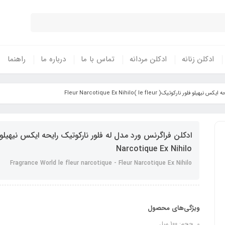
ادکلن زنانه
ادکلن مردانه
تماس با ما
درباره ما
راهنما
رکوتیک( le fleur )Fleur Narcotique Ex Nihilo
Narcotique Ex Nihilo
Fragrance World le fleur narcotique - Fleur Narcotique Ex Nihilo
ویژگی‌های محصول
حجم: 100 میل