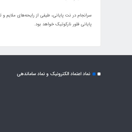
سرانجام در نت پایانی، طیفی از رایحه‌های ملایم و
پایانی فلور نارکوتیک خواهد بود.
نماد اعتماد الکترونیک و نماد ساماندهی