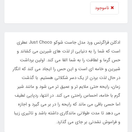
ناموجود
ادکلن فراگرنس ورد مدل جاست شوکو Just Choco عطری
است که شما را به دنیایی از لذت های شیرین می کشاند و
حس گرما و لطافت را به شما القا می کند. اولین برداشت
شیرین و خامه ای است و این حس را ایجاد می کند که انگار
در حال لذت بردن از یک دسر شکلاتی هستیم. با گذشت
زمان، رایحه حتی ملایم تر و عمیق تر می شود و مانند شیر
گرم با خامه، احساس راحتی می کند. در انتها، ردپایی لطیف
اما حسی باقی می ماند که رایحه را در بر می گیرد و اجازه
می دهد تا مدت طولانی ماندگاری داشته باشد و تاثیری زیبا
و فراموش نشدنی بر جای می گذارد.