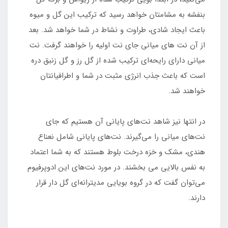
بنفشه به مشامتان خواهد رسید که ترکیب این گل و میوه
باعث ایجاد شادی، طراوت و نشاط در شما خواهد شد. بعد
از آن نت های میانی جای نت اولیه را خواهند گرفت. نت
میانی دارای رایحه‌ای ترکیب شده از گل رز و گل زنبق دره
است که باعث جذب انرژی مثبت در شما و اطرافیانتان
خواهند شد.
در انتها نیز شاهد نت‌های پایانی آن هستیم که جای
نت‌های میانی را می‌گیرند. نت‌های پایانی شامل نعناع
هندی، مشک و خزه درخت بلوط هستند که به شما اعتماد
به نفس بالایی می بخشند. در مورد نت‌های این ادوپرفیوم
می‌توان گفت که در گروه بویایی مدیترانه‌ای گل دار قرار
دارند.