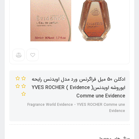
ادکلن 50 میل فراگرنس ورد مدل اویدنس رایحه
ایوروشه اویدنس( Evidence ) YVES ROCHER
Comme une Evidence
Fragrance World Evidence - YVES ROCHER Comme une
Evidence
ویژگی‌های محصول