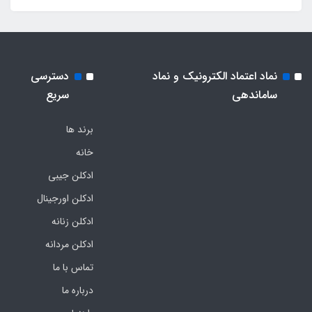
نماد اعتماد الکترونیک و نماد
دسترسی
ساماندهی
سریع
برند ها
خانه
ادکلن جیبی
ادکلن اورجینال
ادکلن زنانه
ادکلن مردانه
تماس با ما
درباره ما