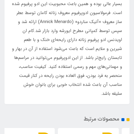
بسیار عالی بوده و همین باعث محبوبیت این ادو پرفیوم شده
است. فرمولاسیون ادوپرفیوم معروف زنانه کامان توسط عطر
ساز معروف «آنیک مناردو» (Annick Menardo) ارائه شد و
سپس توسط کمپانی مطرح ایورشه وارد بازار شد.کام ان
اویدنس ادو پرفیوم زنانه دارای رایحه‌ای خنک و با طعم
شیرین و ملایم است که باعث می‌شود استفاده از آن در بهار و
تابستان رایج‌تر باشد. از این ادوپرفیوم می‌توانید در مراسم‌ها
و مهمانی‌های مهم و رسمی استفاده کنید. کیفیت مناسب،
منحصر به فرد بودن، فوق العاده بودن رایحه در کنار قیمت
مناسب آن باعث شده انتخاب خوبی برای بانوان خوش
سلیقه باشد.
محصولات مرتبط