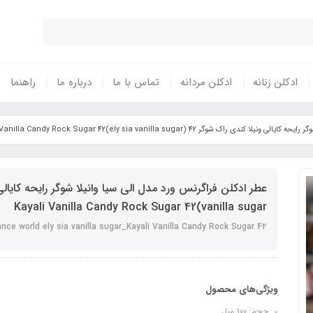
ادکلن زنانه
ادکلن مردانه
تماس با ما
درباره ما
راهنما
وگر 42 (ely sia vanilla sugar)Kayali Vanilla Candy Rock Sugar 42
vanilla sugar)Kayali Vanilla Candy Rock Sugar 42
ance world ely sia vanilla sugar_Kayali Vanilla Candy Rock Sugar 42
ویژگی‌های محصول
حجم: 100 میل