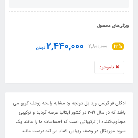
ویژگی‌های محصول
2,440,000
2,800,000
13%
تومان
ناموجود
ادکلن فراگرنس ورد بل دولچه رد مشابه رایحه زرجف کورو می
باشد که در سال 2019 در کشور ایتالیا عرضه گردید و ترکیبی
مجذوب‌کننده از ترکیباتی است که احساسات ما را مانند یک
سرود موزیکال در وصف زیبایی اغناء می‌کند.درست مانند