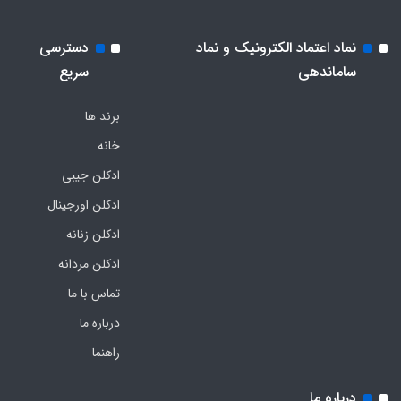
نماد اعتماد الکترونیک و نماد
دسترسی
ساماندهی
سریع
برند ها
خانه
ادکلن جیبی
ادکلن اورجینال
ادکلن زنانه
ادکلن مردانه
تماس با ما
درباره ما
راهنما
درباره ما