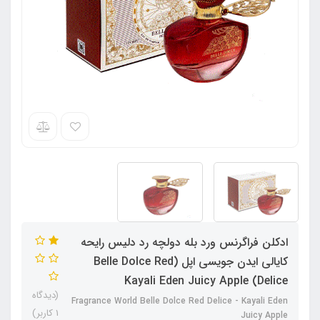
ادکلن فراگرنس ورد بله دولچه رد دلیس رایحه
کایالی ایدن جویسی اپل (Belle Dolce Red
Delice) Kayali Eden Juicy Apple
(دیدگاه
Fragrance World Belle Dolce Red Delice - Kayali Eden
1 کاربر)
Juicy Apple