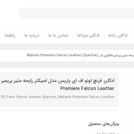
ادکلن زنانه
ادکلن مردانه
تماس با ما
درباره ما
راهنما
ر (Spectre) Matiere Premiere Falcon Leather
Premiere Falcon Leather
FA Paris french avenue Spectre_Matiere Premiere Falcon Leather
ویژگی‌های محصول
حجم: 80 میل