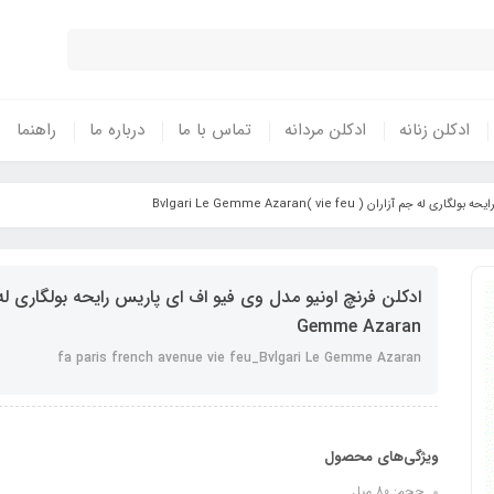
ادکلن زنانه
ادکلن مردانه
تماس با ما
درباره ما
راهنما
زاران ( vie feu )Bvlgari Le Gemme Azaran
Gemme Azaran
fa paris french avenue vie feu_Bvlgari Le Gemme Azaran
ویژگی‌های محصول
حجم: 80 میل