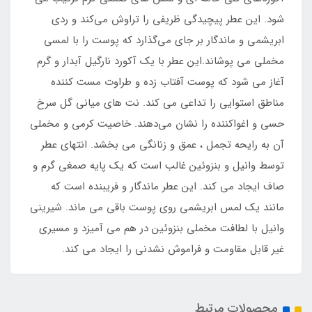
شود. این عطر پیچیدگی ظریفی را تراوش می‌کند و ردی
ابریشمی و ماندگار بر جای می‌گذارد که پوست را با لمسی
مخملی می‌ پوشاند.این عطر با یک آکورد نارگیل آبدار و گرم
آغاز می شود که پوست آفتاب زده و طراوت مست کننده
مناطق استوایی را تداعی می کند. نت‌ های میانی گل سرخ
حسی و اغواکننده را نشان می‌دهند. خاصیت کرمی و مخملی
آن به رایحه تجمل ، عمق و زنانگی می بخشد. انتهای عطر
توسط وانیل و بنزوئین غالب است که یک پایه صمغی گرم و
صاف ایجاد می کند. این عطر ماندگار و فریبنده است که
مانند یک لمس ابریشمی روی پوست باقی می ماند. شیرینی
وانیل با لطافت مخملی بنزوئین در هم می آمیزد و مسیری
غیر قابل مقاومت و فراموش نشدنی را ایجاد می کند.
محصولات مرتبط