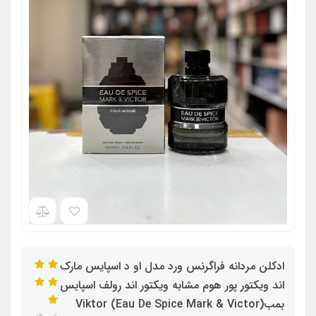
ادکلن مردانه فراگرنس ورد مدل او د اسپایس مارک
اند ویکتور پور هوم مشابه ویکتور اند رولف اسپایس
بمب(Eau De Spice Mark & Victor) Viktor