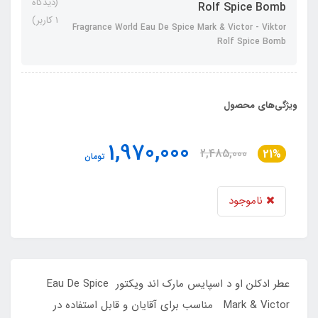
(دیدگاه
Rolf Spice Bomb
1 کاربر)
Fragrance World Eau De Spice Mark & Victor - Viktor
Rolf Spice Bomb
ویژگی‌های محصول
1,970,000
2,485,000
21%
تومان
ناموجود
عطر ادکلن او د اسپایس مارک اند ویکتور Eau De Spice
Mark & Victor مناسب برای آقایان و قابل استفاده در