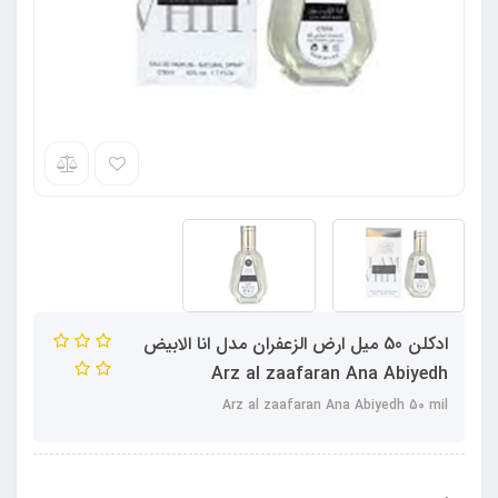
ادکلن 50 میل ارض الزعفران مدل انا الابیض
Arz al zaafaran Ana Abiyedh
Arz al zaafaran Ana Abiyedh 50 mil