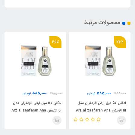
محصولات مرتبط
26٪
26٪
585,000
585,000
788,000
تومان
788,000
تومان
ادکلن 50 میل ارض الزعفران مدل
ادکلن 50 میل ارض الزعفران مدل
انا الابیض Arz al zaafaran Ana
انا الابیض Arz al zaafaran Ana
Abiyedh
Abiyedh