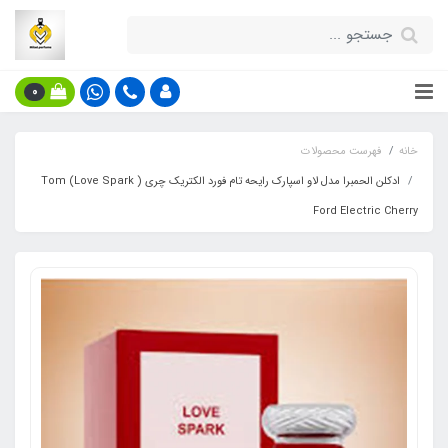
0
خانه
فهرست محصولات
ادکلن الحمبرا مدل لاو اسپارک رایحه تام فورد الکتریک چری ( Love Spark) Tom
Ford Electric Cherry