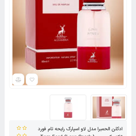
ادکلن الحمبرا مدل لاو اسپارک رایحه تام فورد