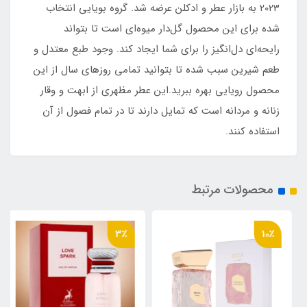
2023 به بازار عطر و ادکلن عرضه شد. گروه بویایی انتخاب
شده برای این محصول گل‌دار میوه‌ای است تا بتواند
رایحه‌ای دل‌انگیز را برای شما ایجاد کند. وجود طبع معتدل و
طعم شیرین سبب شده تا بتوانید تمامی روز‌های سال از این
محصول رویایی بهره ببرید.این عطر مظهری از ابهت و وقار
زنانه و مردانه است که تمایل دارند تا در تمام فصول از آن
استفاده کنند.
محصولات مرتبط
3٪
10٪