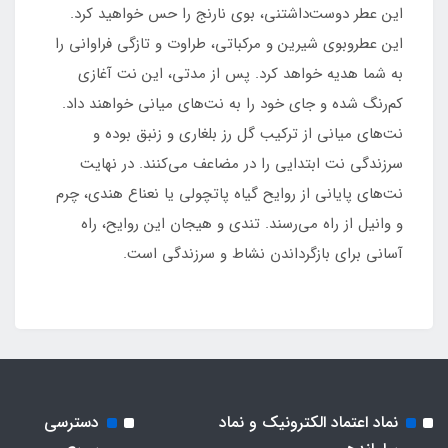
این عطر دوست‌داشتنی، بوی نارنج را حس خواهید کرد.
این عطروبوی شیرین و مرکباتی، طراوت و تازگی فراوانی را
به شما هدیه خواهد کرد. پس از مدتی، این نت‌ آغازی
کم‌رنگ شده و جای خود را به نت‌های میانی خواهند داد.
نت‌های میانی از ترکیب گل رز بلغاری و زنبق بوده و
سرزندگی نت ابتدایی را در مضاعف می‌کنند. در نهایت
نت‌های پایانی از روایح گیاه پاتچولی یا نعناع هندی، چرم
و وانیل از راه می‌رسند. تندی و هیجان این روایح، راه
آسانی برای بازگرداندن نشاط و سرزندگی است.
نماد اعتماد الکترونیک و نماد
دسترسی