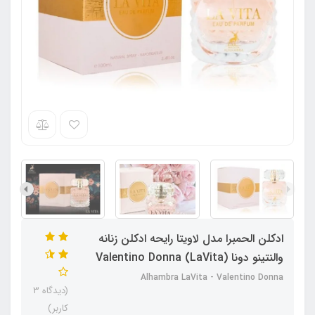
ادکلن الحمبرا مدل لاویتا رایحه ادکلن زنانه
والنتینو دونا (LaVita) Valentino Donna
Alhambra LaVita - Valentino Donna
(دیدگاه 3
کاربر)