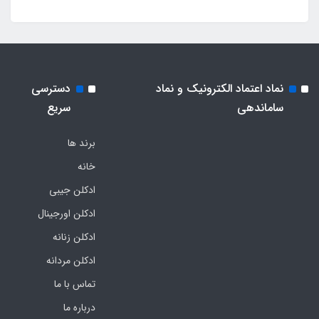
نماد اعتماد الکترونیک و نماد
دسترسی
ساماندهی
سریع
برند ها
خانه
ادکلن جیبی
ادکلن اورجینال
ادکلن زنانه
ادکلن مردانه
تماس با ما
درباره ما