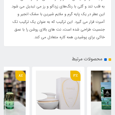
به قلب تند و گلی با رنگ‌های زردآلو و رز می تبدیل می‌ شود.
این عطر در یک پایه گرم و ملایم شیرین با مشک انجیر و
آمبرت قرار می گیرد. این ترکیب که به عنوان یک ترکیب تک
جنسیت طراحی شده است، نت های بالای روشن را با عمق
خاکی برای پوشیدن همه کاره متعادل می کند.
محصولات مرتبط
8٪
3٪