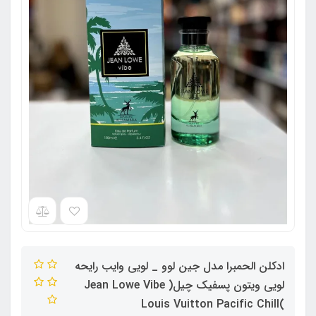
ادکلن الحمبرا مدل جین لوو _ لویی وایب رایحه
لویی ویتون پسفیک چیل( Jean Lowe Vibe
)Louis Vuitton Pacific Chill