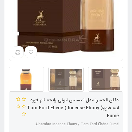
دکلن الحمبرا مدل اینسنس ابونی رایحه تام فورد
ابنه فیوم( Incense Ebony ) Tom Ford Ébène
Fumé
Alhambra Incense Ebony / Tom Ford Ébène Fumé