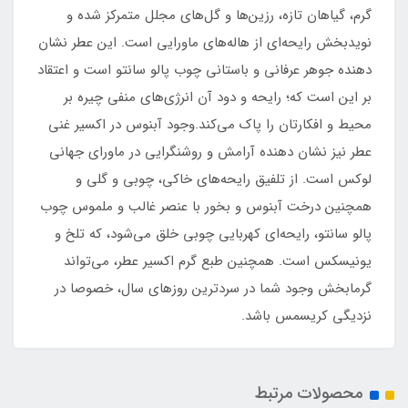
گرم، گیاهان تازه، رزین‌ها و گل‌های مجلل متمرکز شده و
نویدبخش رایحه‌ای از هاله‌های ماورایی است. این عطر نشان
دهنده جوهر عرفانی و باستانی چوب پالو سانتو است و اعتقاد
بر این است که؛ رایحه و دود آن انرژی‌های منفی چیره بر
محیط و افکارتان را پاک می‌کند.وجود آبنوس در اکسیر غنی
عطر نیز نشان دهنده آرامش و روشنگرایی در ماورای جهانی
لوکس است. از تلفیق رایحه‌های خاکی، چوبی و گلی و
همچنین درخت آبنوس و بخور با عنصر غالب و ملموس چوب
پالو سانتو، رایحه‌ای کهربایی چوبی خلق می‌شود، که تلخ و
یونیسکس است. همچنین طبع گرم اکسیر عطر، می‌تواند
گرمابخش وجود شما در سردترین روزهای سال، خصوصا در
نزدیگی کریسمس باشد.
محصولات مرتبط