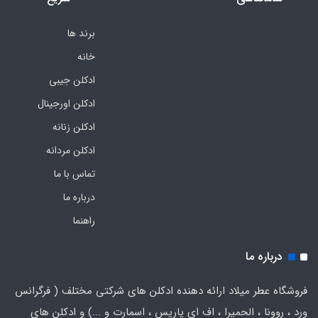
برند ها
خانه
ادکلن جیبی
ادکلن اورجینال
ادکلن زنانه
ادکلن مردانه
تماس با ما
درباره ما
راهنما
درباره ما
فروشگاه عطر میلاد ارائه دهنده ادکلن های شرکتی مختلف ( فرگرانس
ورد ، روونا ، الحمیرا ، اف ای پاریس ، اسمارت و ...) و ادکلن های