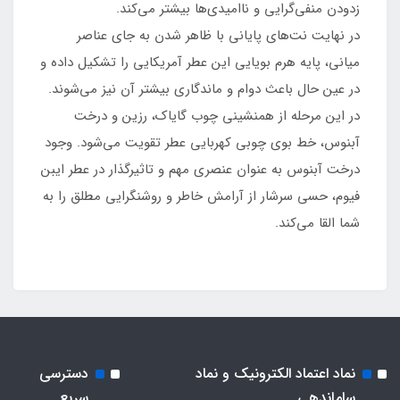
زدودن منفی‌گرایی و ناامیدی‌ها بیشتر می‌کند.
در نهایت نت‌های پایانی با ظاهر شدن به جای عناصر
میانی، پایه هرم بویایی این عطر آمریکایی را تشکیل داده و
در عین حال باعث دوام و ماندگاری بیشتر آن نیز می‌شوند.
در این مرحله از همنشینی چوب گایاک، رزین و درخت
آبنوس، خط بوی چوبی کهربایی عطر تقویت می‌شود. وجود
درخت آبنوس به عنوان عنصری مهم و تاثیرگذار در عطر ایبن
فیوم، حسی سرشار از آرامش خاطر و روشنگرایی مطلق را به
شما القا می‌کند.
نماد اعتماد الکترونیک و نماد
دسترسی
ساماندهی
سریع