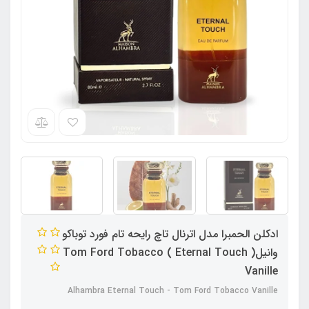
ادکلن الحمبرا مدل اترنال تاچ رایحه تام فورد توباکو
وانیل( Eternal Touch ) Tom Ford Tobacco
Vanille
Alhambra Eternal Touch - Tom Ford Tobacco Vanille