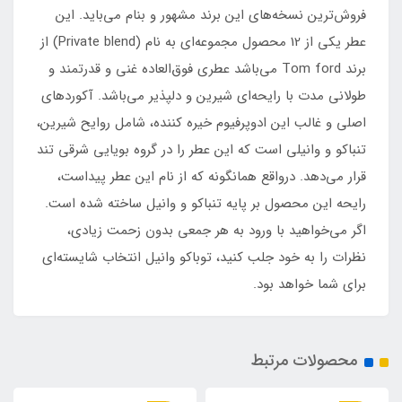
فروش‌ترین نسخه‌های این برند مشهور و بنام می‌باید. این
عطر یکی از 12 محصول مجموعه‌ای به نام (Private blend) از
برند Tom ford می‌باشد عطری فوق‌العاده غنی و قدرتمند و
طولانی مدت با رایحه‌ای شیرین و دلپذیر می‌باشد. آکوردهای
اصلی و غالب این ادوپرفیوم خیره کننده، شامل روایح شیرین،
تنباکو و وانیلی است که این عطر را در گروه بویایی شرقی تند
قرار می‌دهد. درواقع همانگونه که از نام این عطر پیداست،
رایحه این محصول بر پایه تنباکو و وانیل ساخته شده است.
اگر می‌خواهید با ورود به هر جمعی بدون زحمت زیادی،
نظرات را به خود جلب کنید، توباکو وانیل انتخاب شایسته‌ای
برای شما خواهد بود.
محصولات مرتبط