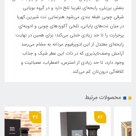
بنفش برزیلی، رایحه‌ای تقریبا تلخ دارد و در گروه بویایی
شرقی چوبی طبقه بندی می‌شود.هنرنمایی نت شیرین کهربا
در میان نت‌های پایانی، تلخی آکوردهای چوبی و ادویه‌ای
پرحرارت را تا حد زیادی خنثی می‌کند؛ برای همین در نهایت
رایحه‌ای معتدل از این ادوپرفیوم مردانه به مشام می‌رسد.
آرامش وصف‌ناپذیری که در ذات این عطر شیک و جذاب
وجود دارد، تا حد زیادی از استرس، اضطراب، عصبانیت و
کلافه‌گی درون‌تان کم می‌کند.
محصولات مرتبط
3٪
6٪