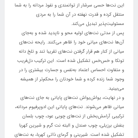
این نت‌ها حسی سرشار از توانمندی و نفوذ مردانه را به شما
منتقل کرده و قدرت نهفته در آن شما را به مردی
مسئولیت‌پذیر تبدیل می‌کند.
پس از مدتی نت‌های اولیه محو و ناپدید شده و به‌جای
آن‌ها نت‌های میانی خود را ظاهر می‌کنند. رایحه نت‌های
میانی از کنار هم قرار گرفتن نت‌های تقریبا تند و تلخ دانه
تونکا و خس‌خس تشکیل شده است. این ترکیب دل‌فریب
و متفاوت احساس اعتماد به‌نفس و جسارت بیشتری را در
وجود شما زنده کرده و شما خودتان را محکم‌تر از همیشه
می‌بینید.
و در نهایت، یوا‌ش‌یواش نت‌های پایانی به جای نت‌های
میانی ظاهر می‌شوند. نت‌های پایانی این ادوپرفیوم مردانه،
ترکیبی آرامش‌بخش از نت‌های چوبی عود، چوب بلسان
بنفش برزیلی، چوب صندل و البته نت گرم و شیرین کهربا
تشکیل شده است. شیرینی و گرمای ذاتی کهربا، به نت‌های