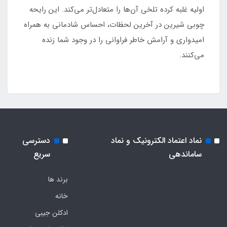
اولیه غلبه کرده تلخی آن‌ها را متعادل‌تر می‌کند. این رایحه
چوبی شیرین در آخرین لحظات، احساس شادمانی به همراه
امیدواری و آرامش خاطر فراوانی را در وجود شما زنده
می‌کنند.
نماد اعتماد الکترونیک و نماد
دسترسی
ساماندهی
سریع
برند ها
خانه
ادکلن جیبی