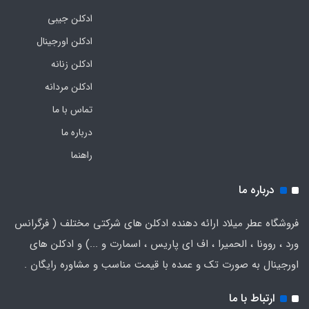
ادکلن جیبی
ادکلن اورجینال
ادکلن زنانه
ادکلن مردانه
تماس با ما
درباره ما
راهنما
درباره ما
فروشگاه عطر میلاد ارائه دهنده ادکلن های شرکتی مختلف ( فرگرانس
ورد ، روونا ، الحمیرا ، اف ای پاریس ، اسمارت و ...) و ادکلن های
اورجینال به صورت تک و عمده با قیمت مناسب و مشاوره رایگان .
ارتباط با ما