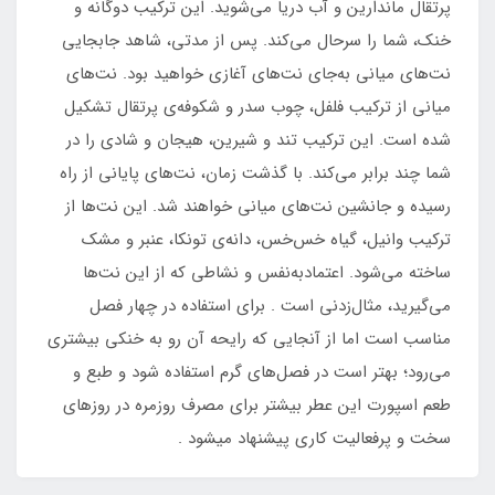
پرتقال ماندارین و آب دریا می‌شوید. این ترکیب دوگانه و
خنک، شما را سرحال می‌کند. پس از مدتی، شاهد جابجایی
نت‌های میانی به‌جای نت‌های آغازی خواهید بود. نت‌های
میانی از ترکیب فلفل، چوب سدر و شکوفه‌ی پرتقال تشکیل
شده است. این ترکیب تند و شیرین، هیجان و شادی را در
شما چند برابر می‌کند. با گذشت زمان، نت‌های پایانی از راه
رسیده و جانشین نت‌های میانی خواهند شد. این نت‌ها از
ترکیب وانیل، گیاه خس‌خس، دانه‌ی تونکا، عنبر و مشک
ساخته می‌شود. اعتمادبه‌نفس و نشاطی که از این نت‌ها
می‌گیرید، مثال‌زدنی است . برای استفاده در چهار فصل
مناسب است اما از آنجایی که رایحه آن رو به خنکی بیشتری
می‌رود؛ بهتر است در فصل‌های گرم استفاده شود و طبع و
طعم اسپورت این عطر بیشتر برای مصرف روزمره در روزهای
سخت و پرفعالیت کاری پیشنهاد میشود .