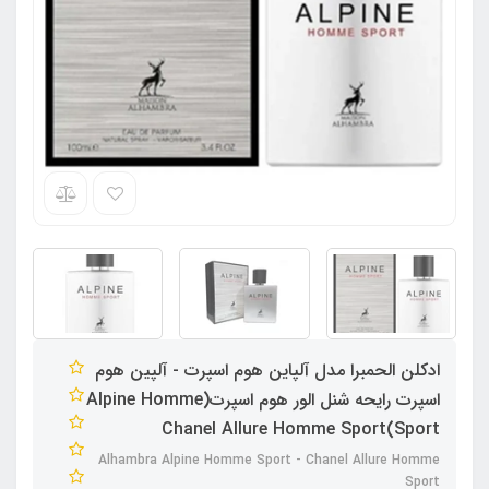
ادکلن الحمبرا مدل آلپاین هوم اسپرت - آلپین هوم
اسپرت رایحه شنل الور هوم اسپرت(Alpine Homme
Sport)Chanel Allure Homme Sport
Alhambra Alpine Homme Sport - Chanel Allure Homme
Sport