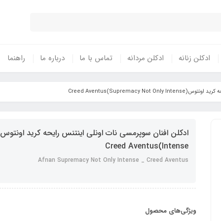
ادکلن زنانه
ادکلن مردانه
تماس با ما
درباره ما
راهنما
Supremacy Not Only Intense
Intense)Creed Aventus
Afnan Supremacy Not Only Intense _ Creed Aventus
ویژگی‌های محصول