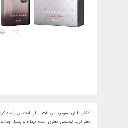
عطر کرید اونتوس عطری است مردانه و بسیار جذاب. 