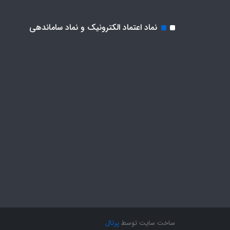
نماد اعتماد الکترونیک و نماد ساماندهی
ساخت سایت توسط
پرتال