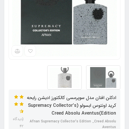
ادکلن افنان مدل سوپرمسی کالکتورز ادیشن رایحه
کرید اونتوس ابسولو (Supremacy Collector’s
Edition)Creed Absolu Aventus
(دیدگاه
Afnan Supremacy Collector’s Edition _Creed Absolu
42
Aventus