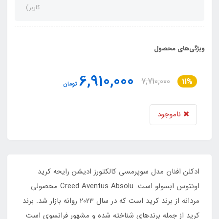
کاربر)
ویژگی‌های محصول
6,910,000
7,710,000
11%
تومان
ناموجود
ادکلن افنان مدل سوپرمسی کالکتورز ادیشن رایحه کرید
اونتوس ابسولو است. Creed Aventus Absolu محصولی
مردانه از برند کرید است که در سال 2023 روانه بازار شد. برند
کرید از جمله برندهای شناخته شده و مشهور فرانسوی است