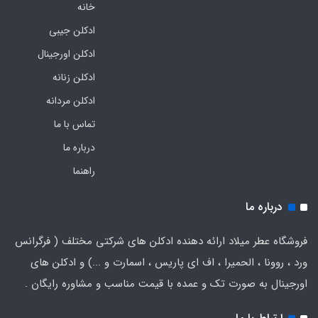
خانه
ادکلن جیبی
ادکلن اورجینال
ادکلن زنانه
ادکلن مردانه
تماس با ما
درباره ما
راهنما
درباره ما
فروشگاه عطر میلاد ارائه دهنده ادکلن های شرکتی مختلف ( فرگرانس
ورد ، روونا ، الحمیرا ، اف ای پاریس ، اسمارت و ...) و ادکلن های
اورجینال به صورت تک و عمده با قیمت مناسب و مشاوره رایگان .