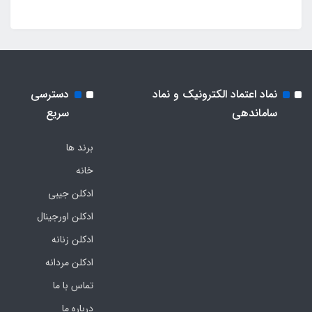
نماد اعتماد الکترونیک و نماد
دسترسی
ساماندهی
سریع
برند ها
خانه
ادکلن جیبی
ادکلن اورجینال
ادکلن زنانه
ادکلن مردانه
تماس با ما
درباره ما