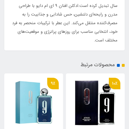
سال تبدیل کرده است.ادکلن افنان 9 ای ام دایو با طراحی
مدرن و رایحه‌ای دلنشین، حس شادابی و جذابیت را به
مصرف‌کننده منتقل می‌کند. این عطر با ترکیبات منحصر به فرد
خود، انتخابی مناسب برای روزهای پرانرژی و موقعیت‌های
مختلف است.
محصولات مرتبط
9٪
9٪