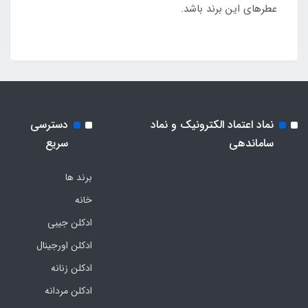
عطرهای این برند باشد.
نماد اعتماد الکترونیک و نماد
دسترسی
ساماندهی
سریع
برند ها
خانه
ادکلن جیبی
ادکلن اورجینال
ادکلن زنانه
ادکلن مردانه