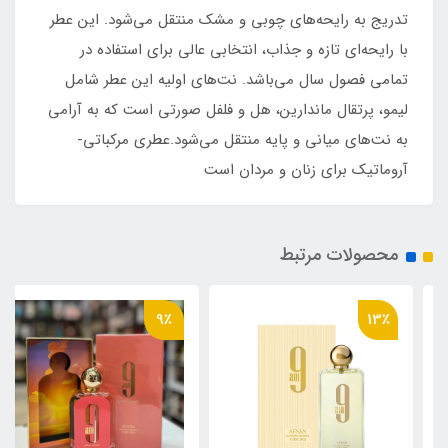
تدریج به رایحه‌های چوبی و مشک منتقل می‌شود. این عطر
با رایحه‌ای تازه و جذاب، انتخابی عالی برای استفاده در
تمامی فصول سال می‌باشد. نت‌های اولیه این عطر شامل
لیمو، پرتقال ماندارین، هل و فلفل صورتی است که به آرامی
به نت‌های میانی و پایه منتقل می‌شود.عطری مرکباتی-
آروماتیک برای زنان و مردان است
محصولات مرتبط
9٪
13٪